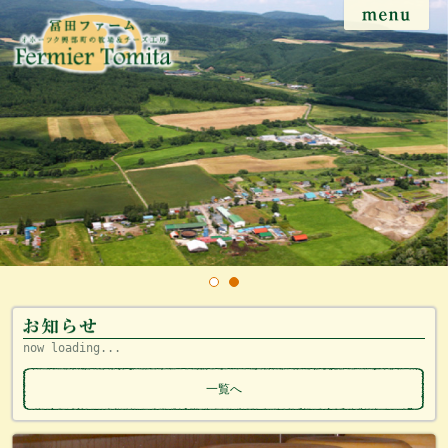
now loading...
一覧へ